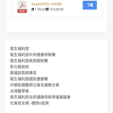
1140703–1026
下載
1 file(s)
154.68 KB
衛生福利部
衛生福利部中央健康保險署
衛生福利部疾病管制署
彰化縣政府
衛福部長照專區
衛生福利部國民健康署
中華民國醫師公會全國聯合會
台灣醫學會
衛生福利部全民健康保險爭議審議會
社會安全網 -關懷e起來