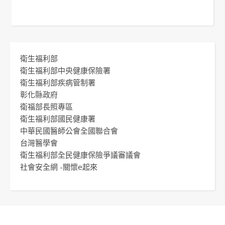
衛生福利部
衛生福利部中央健康保險署
衛生福利部疾病管制署
彰化縣政府
衛福部長照專區
衛生福利部國民健康署
中華民國醫師公會全國聯合會
台灣醫學會
衛生福利部全民健康保險爭議審議會
社會安全網 -關懷e起來