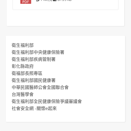
衛生福利部
衛生福利部中央健康保險署
衛生福利部疾病管制署
彰化縣政府
衛福部長照專區
衛生福利部國民健康署
中華民國醫師公會全國聯合會
台灣醫學會
衛生福利部全民健康保險爭議審議會
社會安全網 -關懷e起來