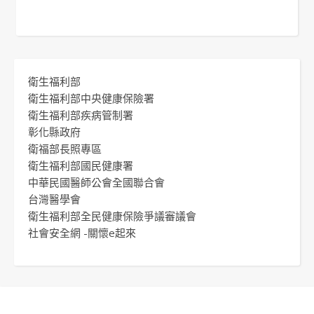
衛生福利部
衛生福利部中央健康保險署
衛生福利部疾病管制署
彰化縣政府
衛福部長照專區
衛生福利部國民健康署
中華民國醫師公會全國聯合會
台灣醫學會
衛生福利部全民健康保險爭議審議會
社會安全網 -關懷e起來