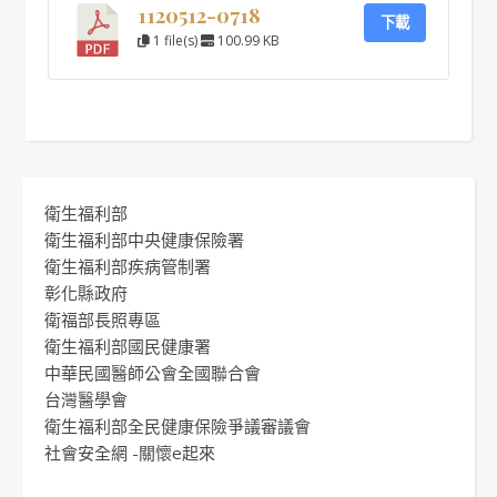
1120512-0718
下載
1 file(s)
100.99 KB
衛生福利部
衛生福利部中央健康保險署
衛生福利部疾病管制署
彰化縣政府
衛福部長照專區
衛生福利部國民健康署
中華民國醫師公會全國聯合會
台灣醫學會
衛生福利部全民健康保險爭議審議會
社會安全網 -關懷e起來