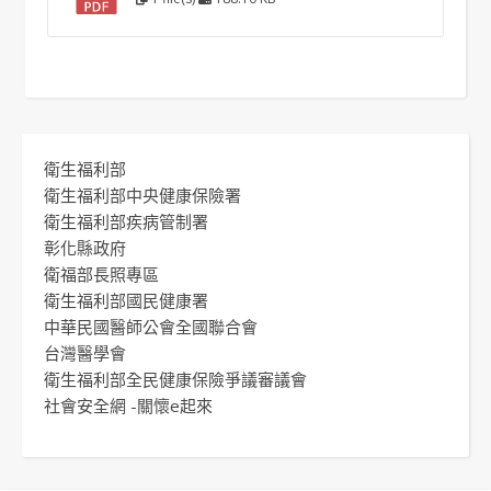
衛生福利部
衛生福利部中央健康保險署
衛生福利部疾病管制署
彰化縣政府
衛福部長照專區
衛生福利部國民健康署
中華民國醫師公會全國聯合會
台灣醫學會
衛生福利部全民健康保險爭議審議會
社會安全網 -關懷e起來