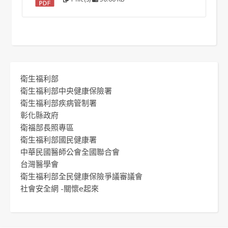
衛生福利部
衛生福利部中央健康保險署
衛生福利部疾病管制署
彰化縣政府
衛福部長照專區
衛生福利部國民健康署
中華民國醫師公會全國聯合會
台灣醫學會
衛生福利部全民健康保險爭議審議會
社會安全網 -關懷e起來