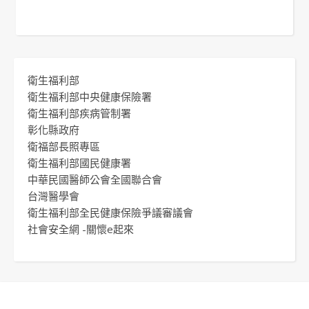
衛生福利部
衛生福利部中央健康保險署
衛生福利部疾病管制署
彰化縣政府
衛福部長照專區
衛生福利部國民健康署
中華民國醫師公會全國聯合會
台灣醫學會
衛生福利部全民健康保險爭議審議會
社會安全網 -關懷e起來