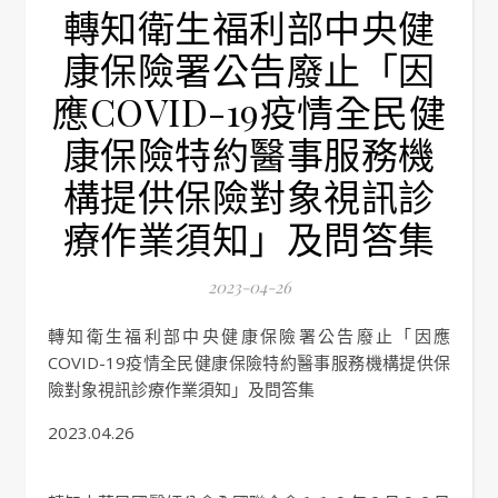
轉知衛生福利部中央健
康保險署公告廢止「因
應COVID-19疫情全民健
康保險特約醫事服務機
構提供保險對象視訊診
療作業須知」及問答集
2023-04-26
轉知衛生福利部中央健康保險署公告廢止「因應
COVID-19疫情全民健康保險特約醫事服務機構提供保
險對象視訊診療作業須知」及問答集
2023.04.26