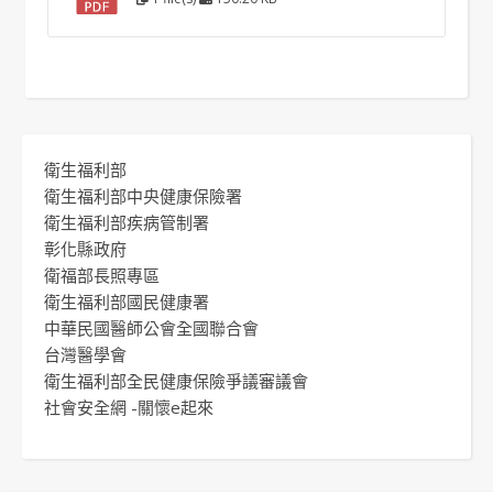
衛生福利部
衛生福利部中央健康保險署
衛生福利部疾病管制署
彰化縣政府
衛福部長照專區
衛生福利部國民健康署
中華民國醫師公會全國聯合會
台灣醫學會
衛生福利部全民健康保險爭議審議會
社會安全網 -關懷e起來