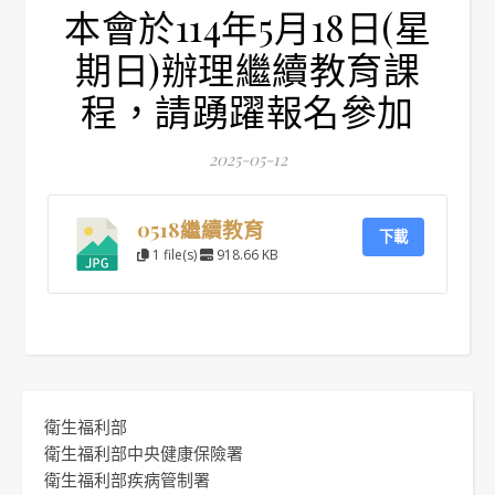
本會於114年5月18日(星
期日)辦理繼續教育課
程，請踴躍報名參加
2025-05-12
0518繼續教育
下載
1 file(s)
918.66 KB
衛生福利部
衛生福利部中央健康保險署
衛生福利部疾病管制署