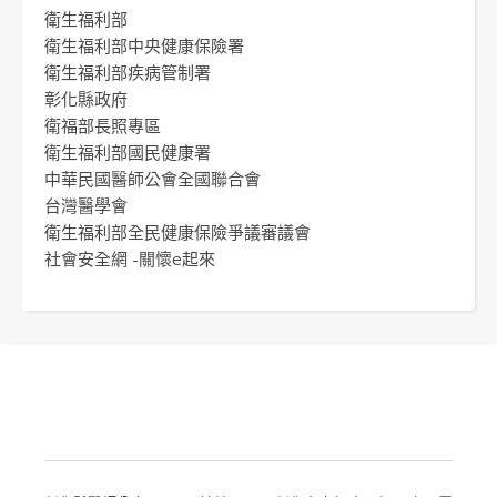
衛生福利部
衛生福利部中央健康保險署
衛生福利部疾病管制署
彰化縣政府
衛福部長照專區
衛生福利部國民健康署
中華民國醫師公會全國聯合會
台灣醫學會
衛生福利部全民健康保險爭議審議會
社會安全網 -關懷e起來