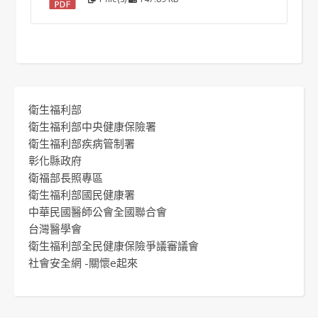
衛生福利部
衛生福利部中央健康保險署
衛生福利部疾病管制署
彰化縣政府
衛福部長照專區
衛生福利部國民健康署
中華民國醫師公會全國聯合會
台灣醫學會
衛生福利部全民健康保險爭議審議會
社會安全網 -關懷e起來