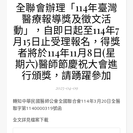
全聯會辦理「114年臺灣
醫療報導獎及徵文活
動」，自即日起至114年7
月15日止受理報名，得獎
者將於114年11月8日(星
期六)醫師節慶祝大會進
行頒獎，請踴躍參加
2025-04-09
轉知中華民國醫師公會全國聯合會114年3月20日全醫
聯字第1140000319號函
全文詳見檔案下載