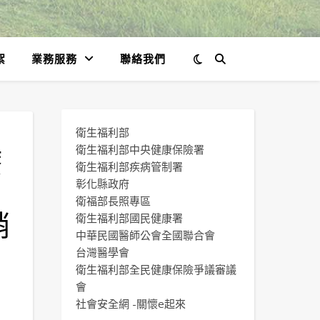
絮
業務服務
聯絡我們
衛生福利部
療
衛生福利部中央健康保險署
衛生福利部疾病管制署
彰化縣政府
衛福部長照專區
銷
衛生福利部國民健康署
中華民國醫師公會全國聯合會
台灣醫學會
衛生福利部全民健康保險爭議審議
會
社會安全網 -關懷e起來