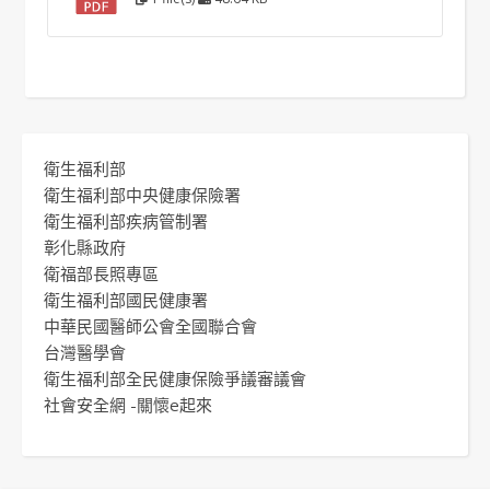
衛生福利部
衛生福利部中央健康保險署
衛生福利部疾病管制署
彰化縣政府
衛福部長照專區
衛生福利部國民健康署
中華民國醫師公會全國聯合會
台灣醫學會
衛生福利部全民健康保險爭議審議會
社會安全網 -關懷e起來