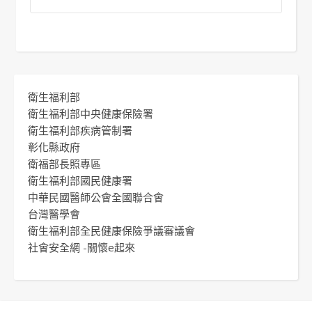
衛生福利部
衛生福利部中央健康保險署
衛生福利部疾病管制署
彰化縣政府
衛福部長照專區
衛生福利部國民健康署
中華民國醫師公會全國聯合會
台灣醫學會
衛生福利部全民健康保險爭議審議會
社會安全網 -關懷e起來