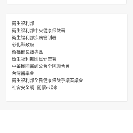
衛生福利部
衛生福利部中央健康保險署
衛生福利部疾病管制署
彰化縣政府
衛福部長照專區
衛生福利部國民健康署
中華民國醫師公會全國聯合會
台灣醫學會
衛生福利部全民健康保險爭議審議會
社會安全網 -關懷e起來