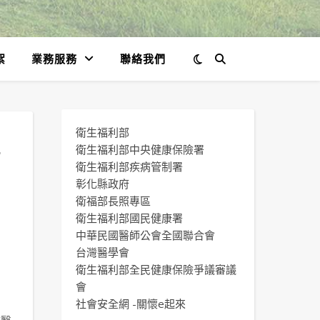
絮
業務服務
聯絡我們
衛生福利部
疫
衛生福利部中央健康保險署
衛生福利部疾病管制署
彰化縣政府
衛福部長照專區
衛生福利部國民健康署
中華民國醫師公會全國聯合會
台灣醫學會
衛生福利部全民健康保險爭議審議
會
社會安全網 -關懷e起來