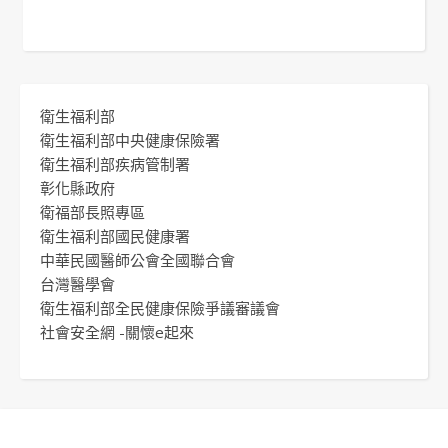
衛生福利部
衛生福利部中央健康保險署
衛生福利部疾病管制署
彰化縣政府
衛福部長照專區
衛生福利部國民健康署
中華民國醫師公會全國聯合會
台灣醫學會
衛生福利部全民健康保險爭議審議會
社會安全網 -關懷e起來