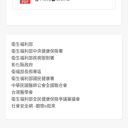
衛生福利部
衛生福利部中央健康保險署
衛生福利部疾病管制署
彰化縣政府
衛福部長照專區
衛生福利部國民健康署
中華民國醫師公會全國聯合會
台灣醫學會
衛生福利部全民健康保險爭議審議會
社會安全網 -關懷e起來