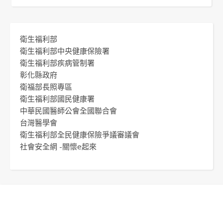
衛生福利部
衛生福利部中央健康保險署
衛生福利部疾病管制署
彰化縣政府
衛福部長照專區
衛生福利部國民健康署
中華民國醫師公會全國聯合會
台灣醫學會
衛生福利部全民健康保險爭議審議會
社會安全網 -關懷e起來