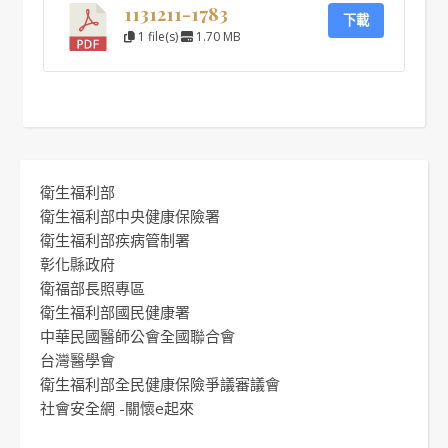
1131211-1783
下載
1 file(s)
1.70 MB
衛生福利部
衛生福利部中央健康保險署
衛生福利部疾病管制署
彰化縣政府
衛福部長照專區
衛生福利部國民健康署
中華民國醫師公會全國聯合會
台灣醫學會
衛生福利部全民健康保險爭議審議會
社會安全網 -關懷e起來