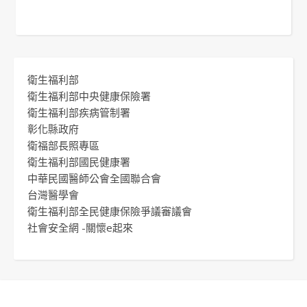
衛生福利部
衛生福利部中央健康保險署
衛生福利部疾病管制署
彰化縣政府
衛福部長照專區
衛生福利部國民健康署
中華民國醫師公會全國聯合會
台灣醫學會
衛生福利部全民健康保險爭議審議會
社會安全網 -關懷e起來