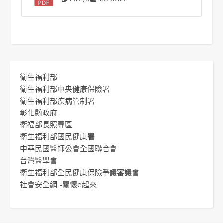
衛生福利部
衛生福利部中央健康保險署
衛生福利部疾病管制署
彰化縣政府
衛福部長照專區
衛生福利部國民健康署
中華民國醫師公會全國聯合會
台灣醫學會
衛生福利部全民健康保險爭議審議會
社會安全網 -關懷e起來