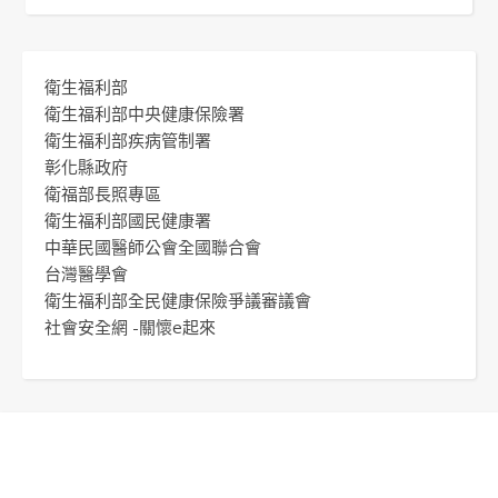
衛生福利部
衛生福利部中央健康保險署
衛生福利部疾病管制署
彰化縣政府
衛福部長照專區
衛生福利部國民健康署
中華民國醫師公會全國聯合會
台灣醫學會
衛生福利部全民健康保險爭議審議會
社會安全網 -關懷e起來