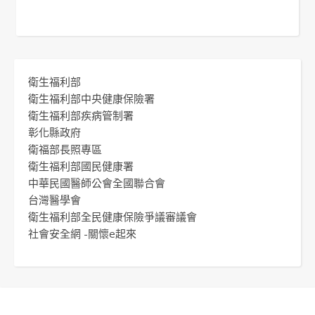
衛生福利部
衛生福利部中央健康保險署
衛生福利部疾病管制署
彰化縣政府
衛福部長照專區
衛生福利部國民健康署
中華民國醫師公會全國聯合會
台灣醫學會
衛生福利部全民健康保險爭議審議會
社會安全網 -關懷e起來