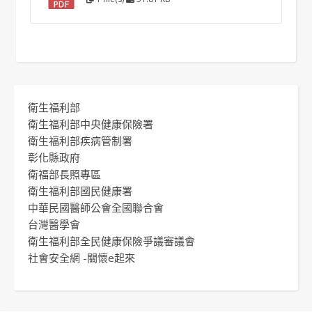
衛生福利部
衛生福利部中央健康保險署
衛生福利部疾病管制署
彰化縣政府
衛福部長照專區
衛生福利部國民健康署
中華民國醫師公會全國聯合會
台灣醫學會
衛生福利部全民健康保險爭議審議會
社會安全網 -關懷e起來