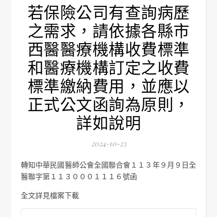
若保險公司有查詢病歷
之需求，請依據各縣市
西醫醫療機構收費標準
和醫療機構訂定之收費
標準繳納費用，並應以
正式公文函詢為原則，
詳如說明
2024-10-23
轉知中華民國醫師公會全國聯合會１１３年９月９日全
醫聯字第１１３０００１１１６號函
全文詳見檔案下載