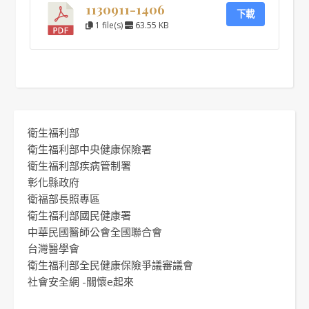
1130911-1406
下載
1 file(s)
63.55 KB
衛生福利部
衛生福利部中央健康保險署
衛生福利部疾病管制署
彰化縣政府
衛福部長照專區
衛生福利部國民健康署
中華民國醫師公會全國聯合會
台灣醫學會
衛生福利部全民健康保險爭議審議會
社會安全網 -關懷e起來