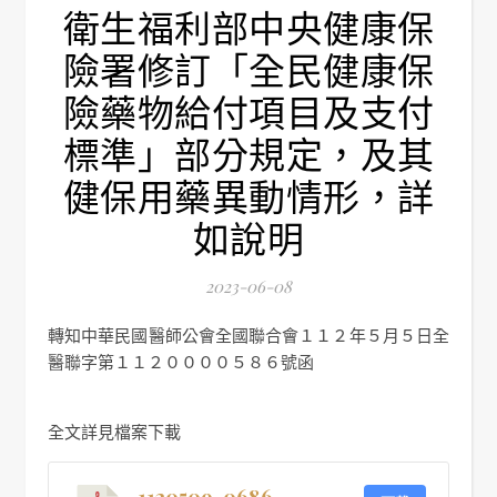
衛生福利部中央健康保
險署修訂「全民健康保
險藥物給付項目及支付
標準」部分規定，及其
健保用藥異動情形，詳
如說明
2023-06-08
轉知中華民國醫師公會全國聯合會１１２年５月５日全
醫聯字第１１２００００５８６號函
全文詳見檔案下載
1120509-0686