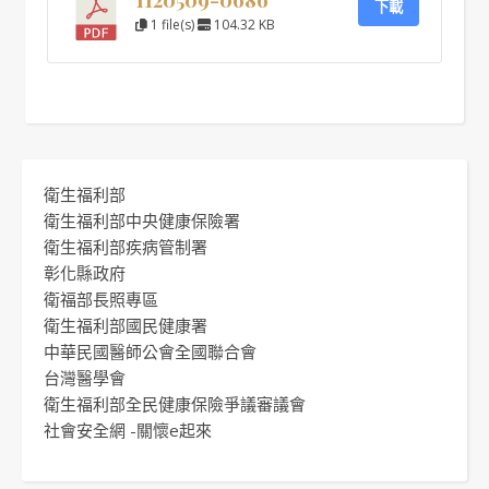
下載
1 file(s)
104.32 KB
衛生福利部
衛生福利部中央健康保險署
衛生福利部疾病管制署
彰化縣政府
衛福部長照專區
衛生福利部國民健康署
中華民國醫師公會全國聯合會
台灣醫學會
衛生福利部全民健康保險爭議審議會
社會安全網 -關懷e起來