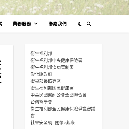
絮
業務服務
聯絡我們
衛生福利部
聚
衛生福利部中央健康保險署
衛生福利部疾病管制署
壹
彰化縣政府
衛福部長照專區
衛生福利部國民健康署
中華民國醫師公會全國聯合會
台灣醫學會
衛生福利部全民健康保險爭議審議
會
社會安全網 -關懷e起來