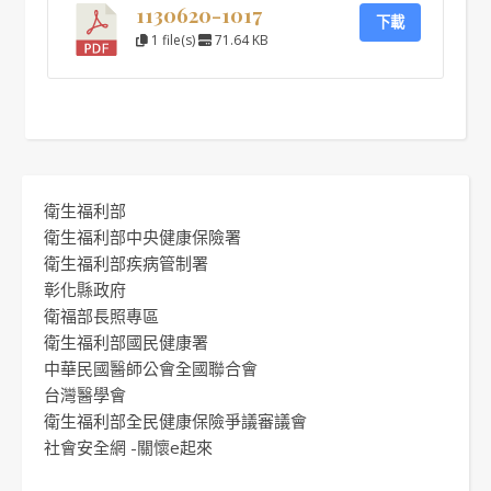
1130620-1017
下載
1 file(s)
71.64 KB
衛生福利部
衛生福利部中央健康保險署
衛生福利部疾病管制署
彰化縣政府
衛福部長照專區
衛生福利部國民健康署
中華民國醫師公會全國聯合會
台灣醫學會
衛生福利部全民健康保險爭議審議會
社會安全網 -關懷e起來