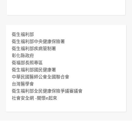
衛生福利部
衛生福利部中央健康保險署
衛生福利部疾病管制署
彰化縣政府
衛福部長照專區
衛生福利部國民健康署
中華民國醫師公會全國聯合會
台灣醫學會
衛生福利部全民健康保險爭議審議會
社會安全網 -關懷e起來