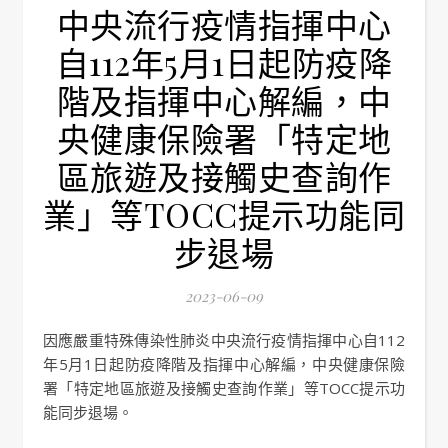
中央流行疫情指揮中心
自112年5月1日起防疫降
階及指揮中心解編，中
央健康保險署「特定地
區旅遊及接觸史查詢作
業」等TOCC提示功能同
步退場
2023-06-09
因應嚴重特殊傳染性肺炎中央流行疫情指揮中心自112
年5月1日起防疫降階及指揮中心解編，中央健康保險
署「特定地區旅遊及接觸史查詢作業」等TOCC提示功
能同步退場。