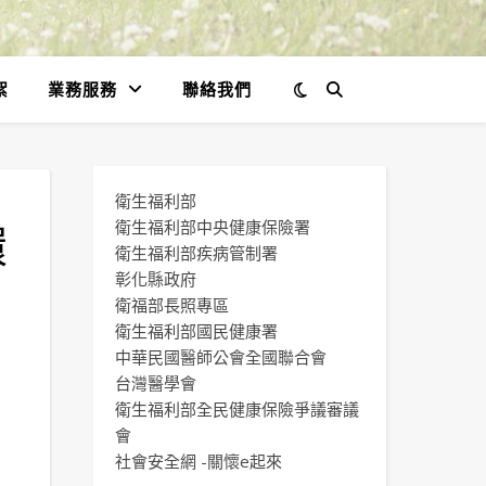
絮
業務服務
聯絡我們
衛生福利部
環
衛生福利部中央健康保險署
衛生福利部疾病管制署
彰化縣政府
衛福部長照專區
衛生福利部國民健康署
中華民國醫師公會全國聯合會
台灣醫學會
衛生福利部全民健康保險爭議審議
會
社會安全網 -關懷e起來