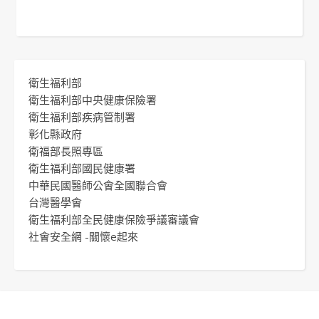
衛生福利部
衛生福利部中央健康保險署
衛生福利部疾病管制署
彰化縣政府
衛福部長照專區
衛生福利部國民健康署
中華民國醫師公會全國聯合會
台灣醫學會
衛生福利部全民健康保險爭議審議會
社會安全網 -關懷e起來