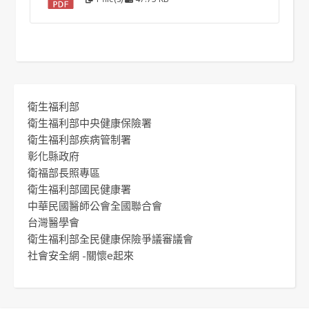
衛生福利部
衛生福利部中央健康保險署
衛生福利部疾病管制署
彰化縣政府
衛福部長照專區
衛生福利部國民健康署
中華民國醫師公會全國聯合會
台灣醫學會
衛生福利部全民健康保險爭議審議會
社會安全網 -關懷e起來