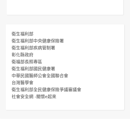
衛生福利部
衛生福利部中央健康保險署
衛生福利部疾病管制署
彰化縣政府
衛福部長照專區
衛生福利部國民健康署
中華民國醫師公會全國聯合會
台灣醫學會
衛生福利部全民健康保險爭議審議會
社會安全網 -關懷e起來