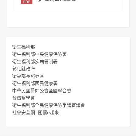
衛生福利部
衛生福利部中央健康保險署
衛生福利部疾病管制署
彰化縣政府
衛福部長照專區
衛生福利部國民健康署
中華民國醫師公會全國聯合會
台灣醫學會
衛生福利部全民健康保險爭議審議會
社會安全網 -關懷e起來