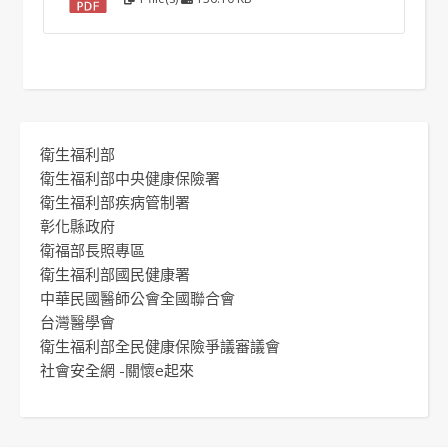
衛生福利部
衛生福利部中央健康保險署
衛生福利部疾病管制署
彰化縣政府
衛福部長照專區
衛生福利部國民健康署
中華民國醫師公會全國聯合會
台灣醫學會
衛生福利部全民健康保險爭議審議會
社會安全網 -關懷e起來