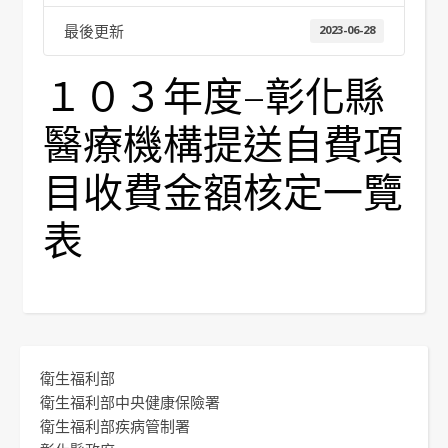
最後更新
2023-06-28
１０３年度–彰化縣
醫療機構提送自費項
目收費金額核定一覽
表
衛生福利部
衛生福利部中央健康保險署
衛生福利部疾病管制署