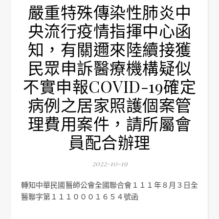
嚴重特殊傳染性肺炎中
央流行疫情指揮中心函
知，有關邇來陸續接獲
民眾申訴醫療機構疑似
不實申報COVID-19確定
病例之居家照護個案管
理費用案件，請所屬會
員配合辦理
2022-10-19
轉知中華民國醫師公會全國聯合會１１１年８月３日全
醫聯字第１１１０００１６５４號函