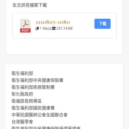
全文詳見檔案下載
1110805-1080
下載
1 file(s)
237.74 KB
衛生福利部
衛生福利部中央健康保險署
衛生福利部疾病管制署
彰化縣政府
衛福部長照專區
衛生福利部國民健康署
中華民國醫師公會全國聯合會
台灣醫學會
衛生福利部全民健康保險爭議審議會