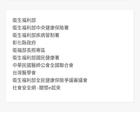
衛生福利部
衛生福利部中央健康保險署
衛生福利部疾病管制署
彰化縣政府
衛福部長照專區
衛生福利部國民健康署
中華民國醫師公會全國聯合會
台灣醫學會
衛生福利部全民健康保險爭議審議會
社會安全網 -關懷e起來