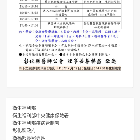
衛生福利部
衛生福利部中央健康保險署
衛生福利部疾病管制署
彰化縣政府
衛福部長照專區