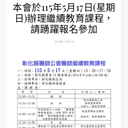
本會於115年5月17日(星期
日)辦理繼續教育課程，
請踴躍報名參加
2026-05-11