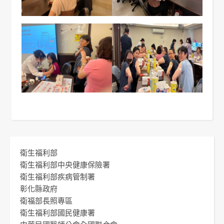
衛生福利部
衛生福利部中央健康保險署
衛生福利部疾病管制署
彰化縣政府
衛福部長照專區
衛生福利部國民健康署