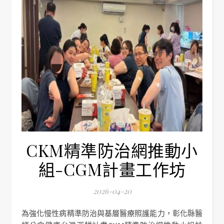
CKM精準防治網推動小
組-CGM計畫工作坊
2026-04-20
為強化慢性病精準防治與基層醫療照護能力，彰化縣醫