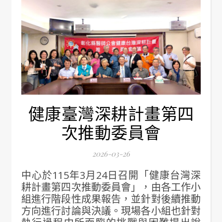
健康臺灣深耕計畫第四
次推動委員會
2026-03-26
中心於115年3月24日召開「健康台灣深
耕計畫第四次推動委員會」，由各工作小
組進行階段性成果報告，並針對後續推動
方向進行討論與決議。現場各小組也針對