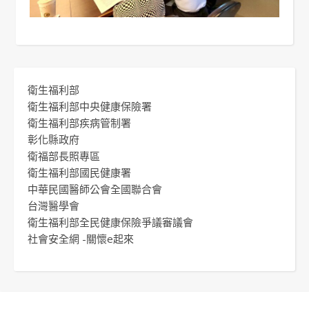
衛生福利部
衛生福利部中央健康保險署
衛生福利部疾病管制署
彰化縣政府
衛福部長照專區
衛生福利部國民健康署
中華民國醫師公會全國聯合會
台灣醫學會
衛生福利部全民健康保險爭議審議會
社會安全網 -關懷e起來