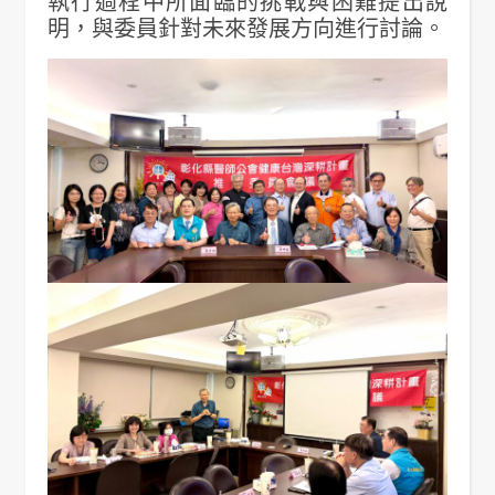
執行過程中所面臨的挑戰與困難提出說
明，與委員針對未來發展方向進行討論。