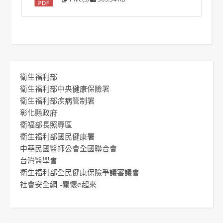
衛生福利部
衛生福利部中央健康保險署
衛生福利部疾病管制署
彰化縣政府
衛福部長照專區
衛生福利部國民健康署
中華民國醫師公會全國聯合會
台灣醫學會
衛生福利部全民健康保險爭議審議會
社會安全網 -關懷e起來