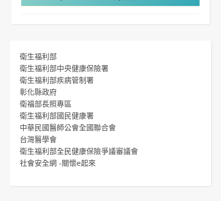
衛生福利部
衛生福利部中央健康保險署
衛生福利部疾病管制署
彰化縣政府
衛福部長照專區
衛生福利部國民健康署
中華民國醫師公會全國聯合會
台灣醫學會
衛生福利部全民健康保險爭議審議會
社會安全網 -關懷e起來