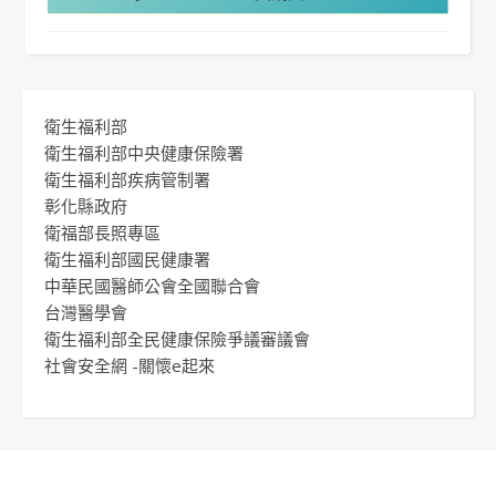
衛生福利部
衛生福利部中央健康保險署
衛生福利部疾病管制署
彰化縣政府
衛福部長照專區
衛生福利部國民健康署
中華民國醫師公會全國聯合會
台灣醫學會
衛生福利部全民健康保險爭議審議會
社會安全網 -關懷e起來