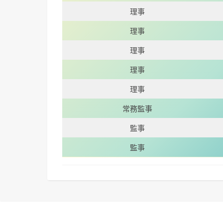
理事
理事
理事
理事
理事
常務監事
監事
監事