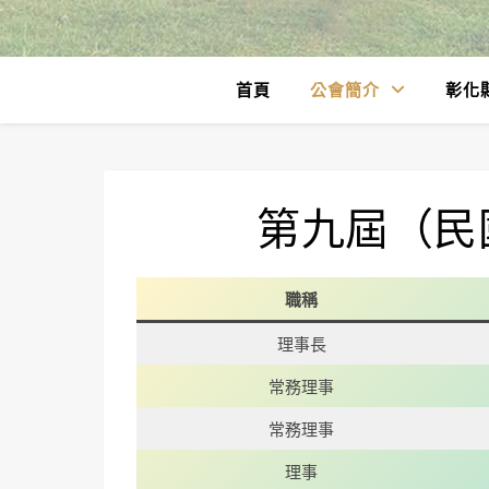
首頁
公會簡介
彰化
第九屆（民
職稱
理事長
常務理事
常務理事
理事